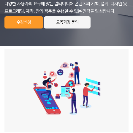
다양한 사용자의 요구에 맞는 멀티미디어 콘텐츠의 기획, 설계, 디자인 및
프로그래밍, 제작, 관리 직무를 수행할 수 있는 인력을 양성합니다.
수강신청
교육과정 문의