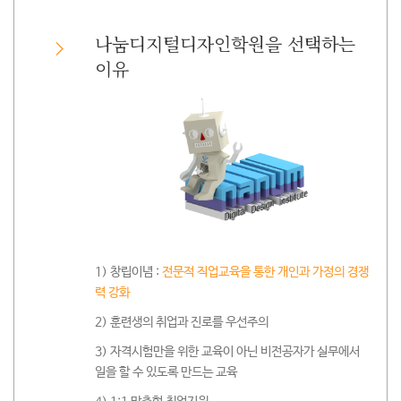
나눔디지털디자인학원을 선택하는
이유
1) 창립이념 :
전문적 직업교육을 통한 개인과 가정의 경쟁
력 강화
2) 훈련생의 취업과 진로를 우선주의
3) 자격시험만을 위한 교육이 아닌 비전공자가 실무에서
일을 할 수 있도록 만드는 교육