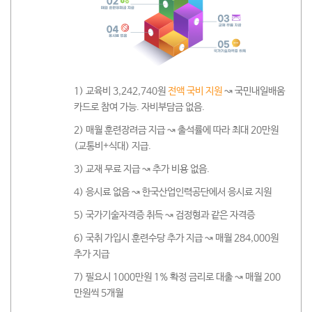
1) 교육비 3,242,740원
전액 국비 지원
↝ 국민내일배움
카드로 참여 가능. 자비부담금 없음.
2) 매월 훈련장려금 지급 ↝ 출석률에 따라 최대 20만원
(교통비+식대) 지급.
3) 교재 무료 지급 ↝ 추가 비용 없음.
4) 응시료 없음 ↝ 한국산업인력공단에서 응시료 지원
5) 국가기술자격증 취득 ↝ 검정형과 같은 자격증
6) 국취 가입시 훈련수당 추가 지급 ↝ 매월 284,000원
추가 지급
7) 필요시 1000만원 1% 확정 금리로 대출 ↝ 매월 200
만원씩 5개월