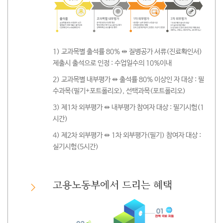
1) 교과목별 출석률 80% ⇹ 질병공가 서류(진료확인서)
제출시 출석으로 인정 : 수업일수의 10%이내
2) 교과목별 내부평가 ⇹ 출석률 80% 이상인 자 대상 : 필
수과목(필기+포트폴리오), 선택과목(포트폴리오)
3) 제1차 외부평가 ⇹ 내부평가 참여자 대상 : 필기시험(1
시간)
4) 제2차 외부평가 ⇹ 1차 외부평가(필기) 참여자 대상 :
실기시험(5시간)
고용노동부에서 드리는 혜택