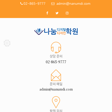
02-865-9777
admin@nanumdi.com
상담 문의
02-865-9777
문의 메일
admin@nanumdi.com
학원 위치