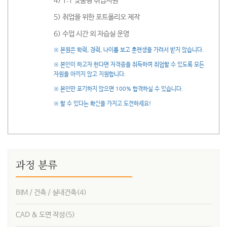
4) 1:1 맞춤형 취업지원
5) 취업을 위한 포트폴리오 제작
6) 수업 시간 외 자습실 운영
※ 본원은 학력, 경력, 나이를 보고 훈련생을 가려서 받지 않습니다.
※ 본인이 하고자 한다면 자격증을 취득하여 취업할 수 있도록 모든
자원을 아끼지 않고 지원합니다.
※ 본인만 포기하지 않으면 100% 합격하실 수 있습니다.
※ 할 수 있다는 확신을 가지고 도전하세요!
과정 분류
BIM / 건축 / 실내건축
(4)
CAD & 도면 작성
(5)