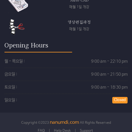
매월 1일 개강
영상편집과정
매월 1일 개강
Opening Hours
월 - 목요일 :
9:00 am - 22:10 pm
금요일 :
9:00 am - 21:50 pm
토요일 :
9:00 am - 18:30 pm
일요일 :
Closed
nanumdi.com
Copyright ©2023
All Rights Reserved
FAQ
|
Help Desk
|
Support